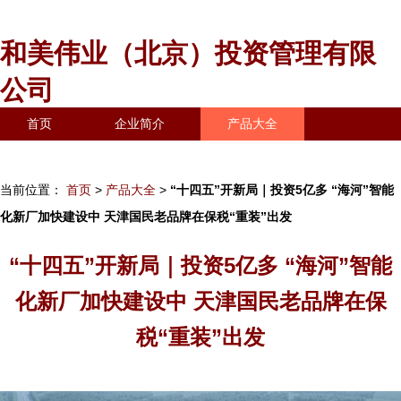
和美伟业（北京）投资管理有限
公司
首页
企业简介
产品大全
联系我们
企业信息
访客留言
当前位置：
首页
>
产品大全
>
“十四五”开新局｜投资5亿多 “海河”智能
化新厂加快建设中 天津国民老品牌在保税“重装”出发
“十四五”开新局｜投资5亿多 “海河”智能
化新厂加快建设中 天津国民老品牌在保
税“重装”出发