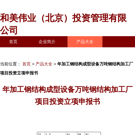
和美伟业（北京）投资管理有限
公司
首页
企业简介
产品大全
联系我们
企业信息
访客留言
当前位置：
首页
>
产品大全
>
年加工钢结构成型设备万吨钢结构加工厂
项目投资立项申报书
年加工钢结构成型设备万吨钢结构加工厂
项目投资立项申报书