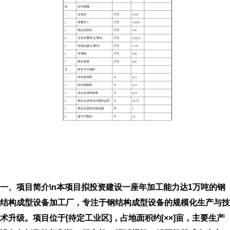
一、项目简介\n本项目拟投资建设一座年加工能力达1万吨的钢
结构成型设备加工厂，专注于钢结构成型设备的规模化生产与技
术升级。项目位于[待定工业区]，占地面积约[××]亩，主要生产